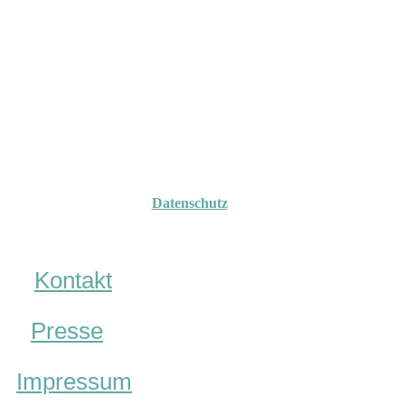
Datenschutz
Kontakt
Presse
Impressum