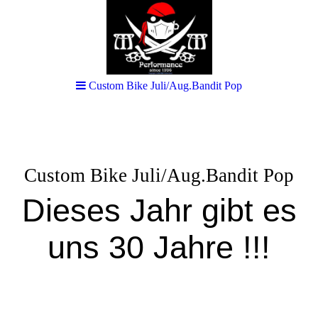
Custom Bike Juli/Aug.Bandit Pop
Custom Bike Juli/Aug.Bandit Pop
Dieses Jahr gibt es
uns 30 Jahre !!!