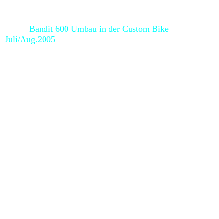
Bandit 600 Umbau in der Custom Bike
Juli/Aug.2005