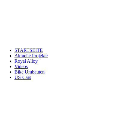
STARTSEITE
Aktuelle Projekte
Royal Alloy
Videos
Bike Umbauten
US-Cars