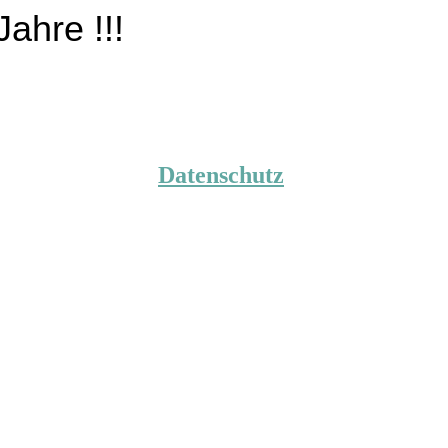
ahre !!!
Datenschutz