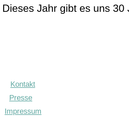
Dieses Jahr gibt es uns 30 J
Kontakt
Presse
Impressum