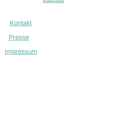
Datenschutz
Kontakt
Presse
Impressum