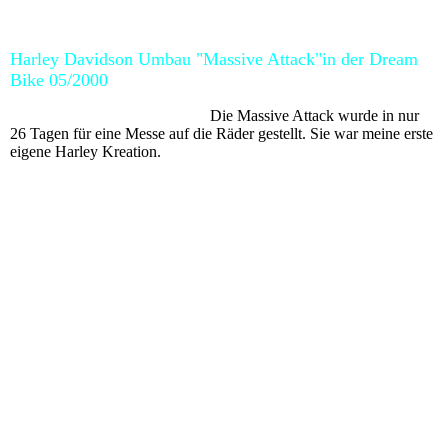
Harley Davidson Umbau "Massive Attack"in der Dream
Bike 05/2000
Die Massive Attack wurde in nur
26 Tagen für eine Messe auf die Räder gestellt. Sie war meine erste
eigene Harley Kreation.