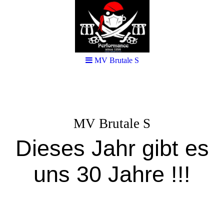
MV Brutale S
MV Brutale S
Dieses Jahr gibt es
uns 30 Jahre !!!