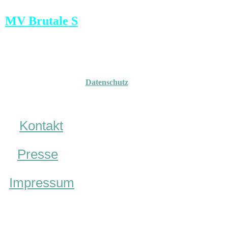
MV Brutale S
Datenschutz
Kontakt
Presse
Impressum